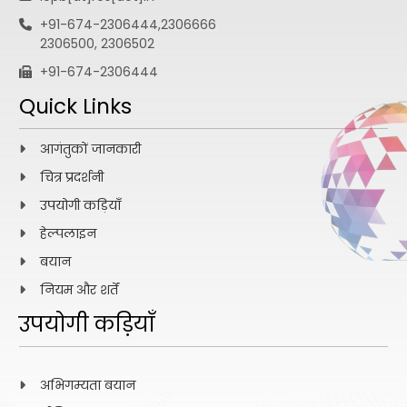
+91-674-2306444,2306666
2306500, 2306502
+91-674-2306444
Quick Links
आगंतुकों जानकारी
चित्र प्रदर्शनी
उपयोगी कड़ियाँ
हेल्पलाइन
बयान
नियम और शर्तें
उपयोगी कड़ियाँ
अभिगम्यता बयान