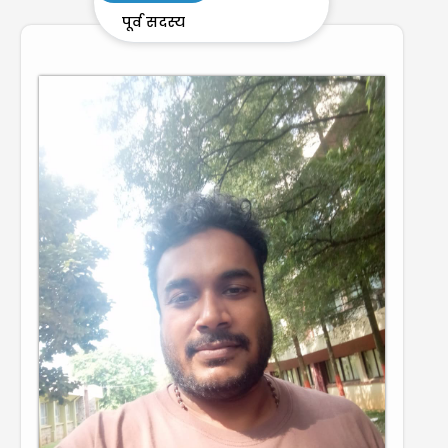
पूर्व सदस्य