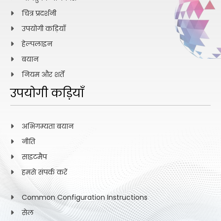
चित्र प्रदर्शनी
उपयोगी कड़ियाँ
हेल्पलाइन
बयान
नियम और शर्तें
उपयोगी कड़ियाँ
अभिगम्यता बयान
नीति
साइटमैप
हमसे संपर्क करें
Common Configuration Instructions
सेल