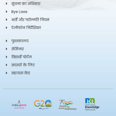
सूचना का अधिकार
Bye Laws
भर्ती और पदोन्नति नियम
टेलीफोन निर्देशिका
पुस्तकालय
सेमिनार
विद्यार्थी पोर्टल
सदस्यों के लिए
सहायता केंद्र