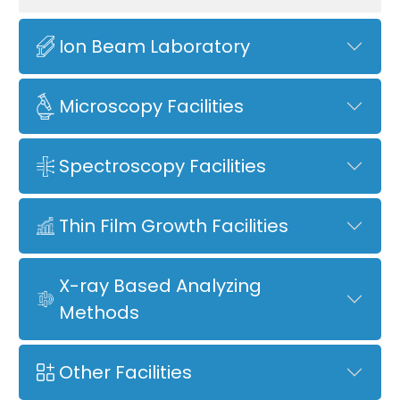
Ion Beam Laboratory
Microscopy Facilities
Spectroscopy Facilities
Thin Film Growth Facilities
X-ray Based Analyzing
Methods
Other Facilities