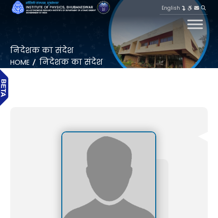
English
निदेशक का संदेश
निदेशक का संदेश
HOME