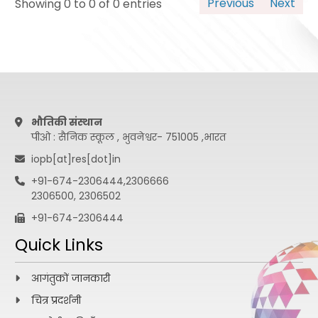
Previous
Next
Showing 0 to 0 of 0 entries
भौतिकी संस्थान
पीओ : सैनिक स्कूल , भुवनेश्वर- 751005 ,भारत
iopb[at]res[dot]in
+91-674-2306444,2306666
2306500, 2306502
+91-674-2306444
Quick Links
आगंतुकों जानकारी
चित्र प्रदर्शनी