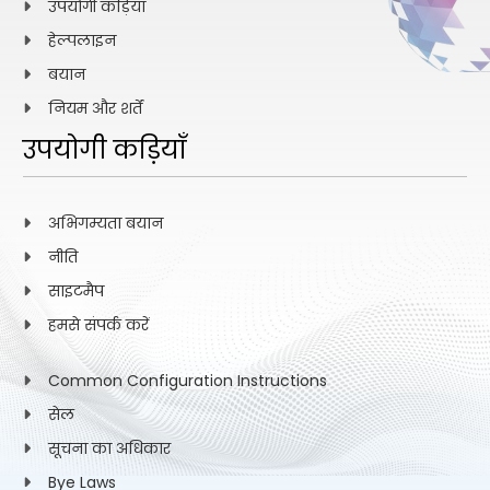
उपयोगी कड़ियाँ
हेल्पलाइन
बयान
नियम और शर्तें
उपयोगी कड़ियाँ
अभिगम्यता बयान
नीति
साइटमैप
हमसे संपर्क करें
Common Configuration Instructions
सेल
सूचना का अधिकार
Bye Laws