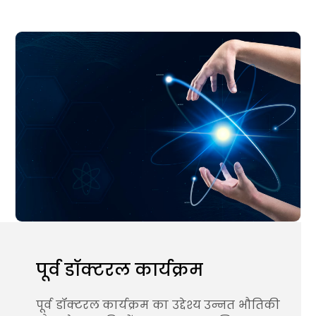
पूर्व डॉक्टरल कार्यक्रम
पूर्व डॉक्टरल कार्यक्रम का उद्देश्य उन्नत भौतिकी