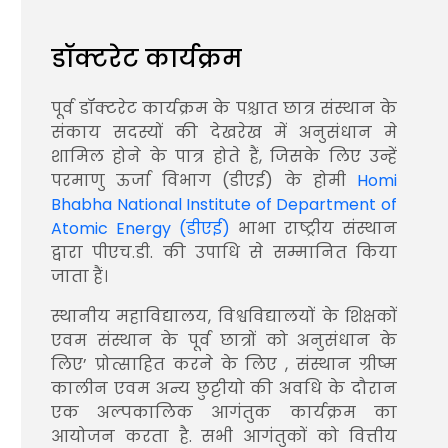
डॉक्टरेट कार्यक्रम
पूर्व डॉक्टरेट कार्यक्रम के पश्चात छात्र संस्थान के
संकाय सदस्यों की देखरेख में अनुसंधान मे
शामिल होने के पात्र होते हैं, जिसके लिए उन्हें
परमाणु ऊर्जा विभाग (डीएई) के होमी
Homi
Bhabha National Institute of Department of
Atomic Energy (डीएई)
भाभा राष्ट्रीय संस्थान
द्वारा पीएच.डी. की उपाधि से सम्मानित किया
जाता हैं।
स्थानीय महाविद्यालय, विश्वविद्यालयों के शिक्षकों
एवम संस्थान के पूर्व छात्रों को अनुसंधान के
लिए’ प्रोत्साहित करने के लिए , संस्थान ग्रीष्म
कालीन एवम अन्य छुट्टीयो की अवधि के दौरान
एक अल्पकालिक आगंतुक कार्यक्रम का
आयोजन करता है. सभी आगंतुकों को वित्तीय