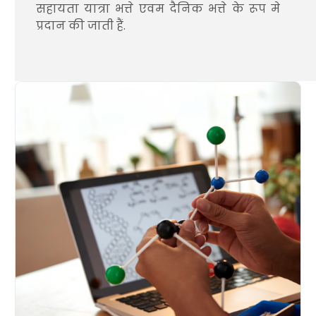
सहायता यात्रा भत्ते एवम दैनिक भत्ते के रूप मे
प्रदान की जाती हैं.