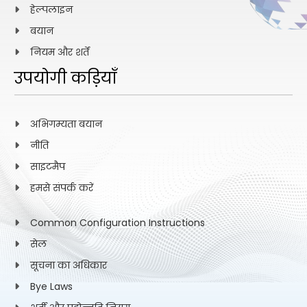
हेल्पलाइन
बयान
नियम और शर्तें
उपयोगी कड़ियाँ
अभिगम्यता बयान
नीति
साइटमैप
हमसे संपर्क करें
Common Configuration Instructions
सेल
सूचना का अधिकार
Bye Laws