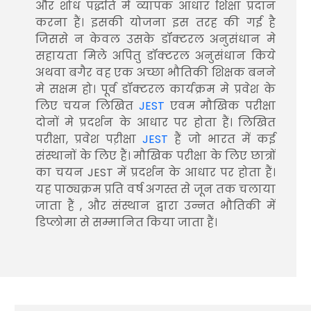
और शोध पद्धति में व्यापक आधार शिक्षा प्रदान
करना हैं। इसकी योजना इस तरह की गई है
जिससे न केवल उसके डॉक्टरल अनुसंधान मे
सहायता मिले अपितु डॉक्टरल अनुसंधान किये
अथवा बगैर वह एक अच्छा भौतिकी शिक्षक बनने
मे सक्षम हो। पूर्व डॉक्टरल कार्यक्रम मे प्रवेश के
लिए चयन लिखित
JEST
एवम मौखिक परीक्षा
दोनों मे प्रदर्शन के आधार पर होता हैं। लिखित
परीक्षा, प्रवेश पऱीक्षा
JEST
हैं जो भारत में कई
संस्थानों के लिए हैं। मौखिक परीक्षा के लिए छात्रों
का चयन JEST में प्रदर्शन के आधार पर होता हैं।
यह पाठ्यक्रम प्रति वर्ष अगस्त से जून तक चलाया
जाता हैं , और संस्थान द्वारा उन्नत भौतिकी में
डिप्लोमा से सम्मानित किया जाता हैं।