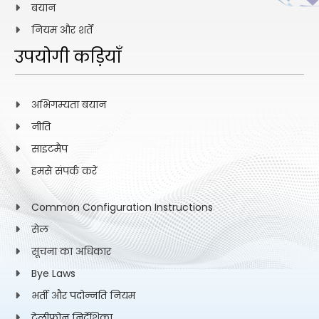
बयान
नियम और शर्तें
उपयोगी कड़ियाँ
अभिगम्यता बयान
नीति
साइटमैप
हमसे संपर्क करें
Common Configuration Instructions
सेल
सूचना का अधिकार
Bye Laws
भर्ती और पदोन्नति नियम
टेलीफोन निर्देशिका