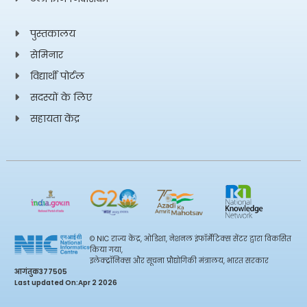
पुस्तकालय
सेमिनार
विद्यार्थी पोर्टल
सदस्यों के लिए
सहायता केंद्र
© NIC राज्य केंद्र, ओडिशा, नेशनल इंफॉर्मेटिक्स सेंटर द्वारा विकसित
किया गया,
इलेक्ट्रॉनिक्स और सूचना प्रौद्योगिकी मंत्रालय, भारत सरकार
आगंतुक
377505
Last updated On:
Apr 2 2026