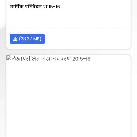
वार्षिक प्रतिवेदन 2015–16
(28.37 MB)