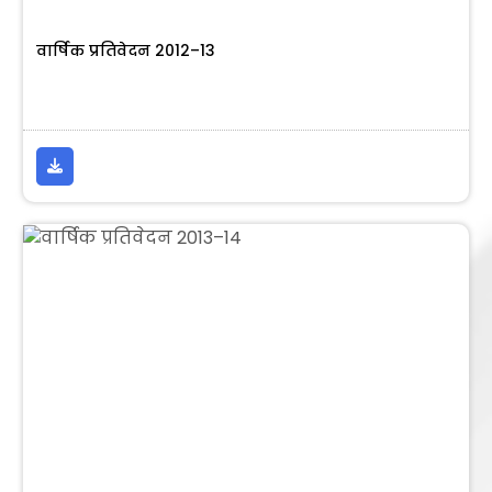
वार्षिक प्रतिवेदन 2012–13