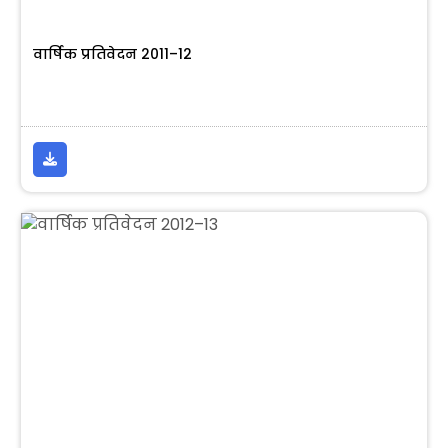
वार्षिक प्रतिवेदन 2011–12