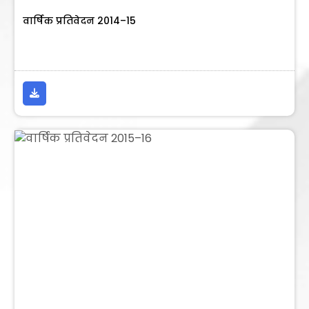
वार्षिक प्रतिवेदन 2014–15