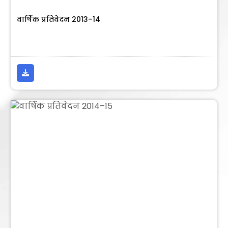
वार्षिक प्रतिवेदन 2013–14