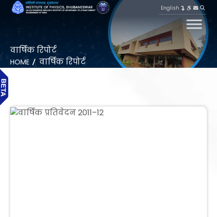
English
वार्षिक रिपोर्ट
वार्षिक रिपोर्ट
HOME