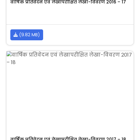
वार्षिक प्रतिवेदन एवं लेखापरीक्षित लेखा-विवरण 2016 – 17
(9.82 MB)
वार्षिक प्रतिवेदन एवं लेखापरीक्षित लेखा-विवरण 2017 – 18