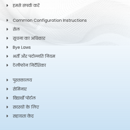
हमसे संपर्क करें
Common Configuration Instructions
सेल
सूचना का अधिकार
Bye Laws
भर्ती और पदोन्नति नियम
टेलीफोन निर्देशिका
पुस्तकालय
सेमिनार
विद्यार्थी पोर्टल
सदस्यों के लिए
सहायता केंद्र