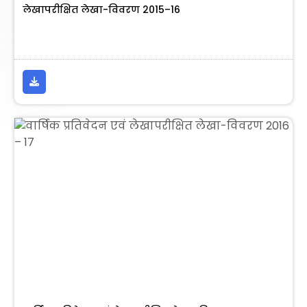
लेखापरीक्षित लेखा-विवरण 2015–16