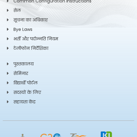
Common Configuration Instructions
सेल
सूचना का अधिकार
Bye Laws
भर्ती और पदोन्नति नियम
टेलीफोन निर्देशिका
पुस्तकालय
सेमिनार
विद्यार्थी पोर्टल
सदस्यों के लिए
सहायता केंद्र