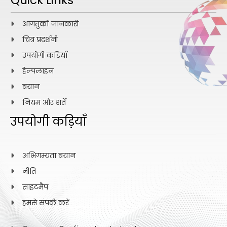
आगंतुकों जानकारी
चित्र प्रदर्शनी
उपयोगी कड़ियाँ
हेल्पलाइन
बयान
नियम और शर्तें
उपयोगी कड़ियाँ
अभिगम्यता बयान
नीति
साइटमैप
हमसे संपर्क करें