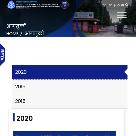
English
आगंतुकों
आगंतुकों
HOME
2020
2016
2015
2020