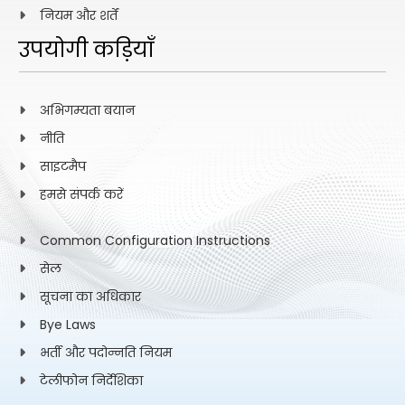
नियम और शर्तें
उपयोगी कड़ियाँ
अभिगम्यता बयान
नीति
साइटमैप
हमसे संपर्क करें
Common Configuration Instructions
सेल
सूचना का अधिकार
Bye Laws
भर्ती और पदोन्नति नियम
टेलीफोन निर्देशिका