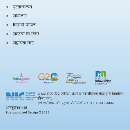
पुस्तकालय
सेमिनार
विद्यार्थी पोर्टल
सदस्यों के लिए
सहायता केंद्र
© NIC राज्य केंद्र, ओडिशा, नेशनल इंफॉर्मेटिक्स सेंटर द्वारा विकसित
किया गया,
इलेक्ट्रॉनिक्स और सूचना प्रौद्योगिकी मंत्रालय, भारत सरकार
आगंतुक
361493
Last updated On:
Apr 2 2026