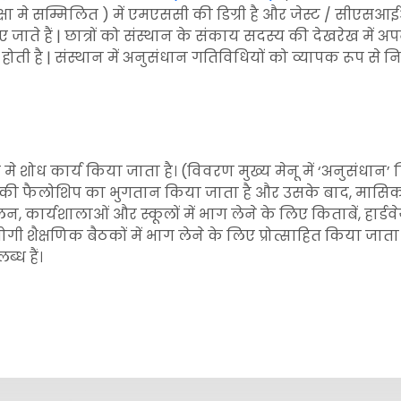
क्षा मे सम्मिलित ) में एमएससी की डिग्री है और जेस्ट / सीएसआईआ
ाते हैं | छात्रों को संस्थान के संकाय सदस्य की देखरेख में अप
ै | संस्थान में अनुसंधान गतिविधियों को व्यापक रूप से निम्नल
मक क्षेत्र मे शोध कार्य किया जाता है। (विवरण मुख्य मेनू में ‘अनुसंधान
रति माह की फैलोशिप का भुगतान किया जाता है और उसके बाद, मासि
न, कार्यशालाओं और स्कूलों में भाग लेने के लिए किताबें, हार्ड
ोगी शैक्षणिक बैठकों में भाग लेने के लिए प्रोत्साहित किया जाता 
्ध हैं।