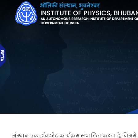
संस्थान एक डॉक्टरेट कार्यक्रम संचालित करता है, जिसमे