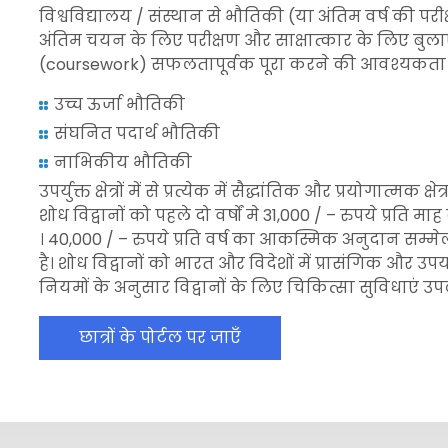
विश्वविद्यालय / संस्थान से भौतिकी (या अंतिम वर्ष की परी
अंतिम चयन के लिए परीक्षण और साक्षात्कार के लिए बुलाए ज
(coursework) सफलतापूर्वक पूरा करने की आवश्यकता होती ह
उच्च ऊर्जा भौतिकी
संघनित पदार्थ भौतिकी
नाभिकीय भौतिकी
उपर्युक्त क्षेत्रों में से प्रत्येक में सैद्धांतिक और प्रयोगात्
शोध विद्वानों को पहले दो वर्षों मे 31,000 / – रुपये प्
। 40,000 / – रुपये प्रति वर्ष का आकस्मिक अनुदान सम्मेल
है। शोध विद्वानों को भारत और विदेशों में प्रासंगिक और उपय
नियमों के अनुसार विद्वानों के लिए चिकित्सा सुविधाएं उपलब
छात्रों के पोर्टल पर जाएँ