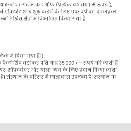
र-नेट / गेट में कट ऑफ (प्रत्येक वर्ष तय) से ऊपर हैं,
ने डॉक्टरेट शोध शुरू करने के लिए एक वर्ष का पाठ्यक्रम
िखित क्षेत्रों में विभाजित किया गया है:
’ लिंक मे दिया गया है।)
क फैलोशिप बढाकर प्रति माह 35,000 / – रूपये की जाती हैं
वेयर, सॉफ्टवेयर और यात्रा व्यय के लिए प्रदान किया जाता
है। संस्थान के परिसर मे छात्रावास उपलब्ध हैं। संस्थान के